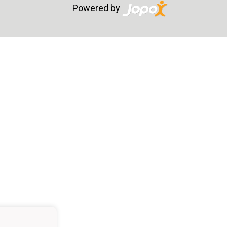
Powered by