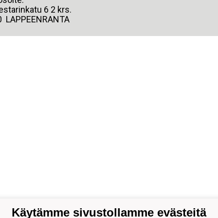
starinkatu 6 2 krs.
0 LAPPEENRANTA
Käytämme sivustollamme evästeitä