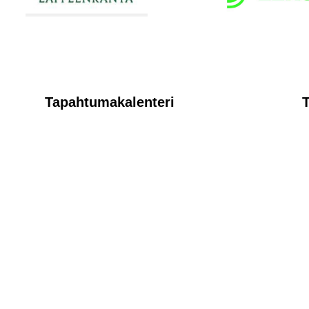
Tapahtumakalenteri