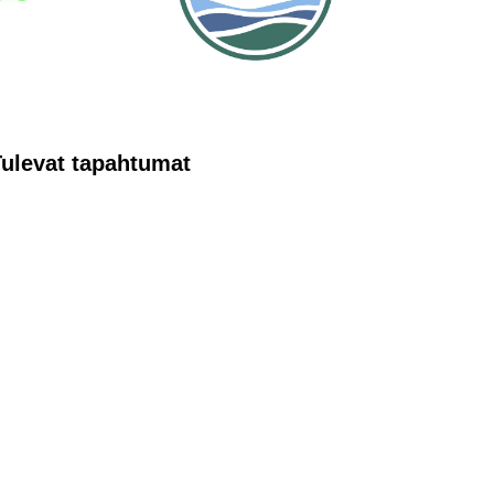
Tulevat tapahtumat