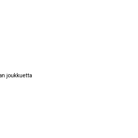
an joukkuetta