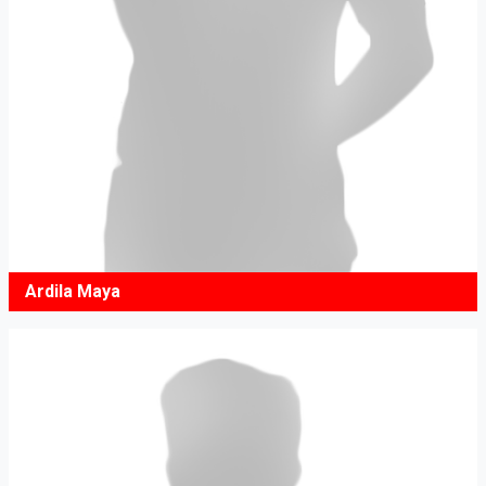
Ardila Maya