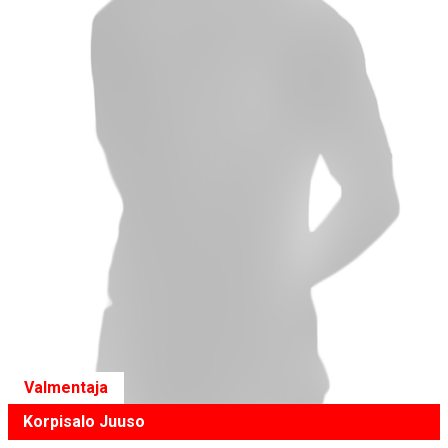
Valmentaja
Korpisalo Juuso