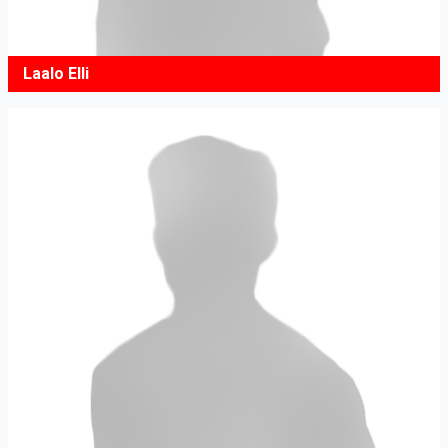
Laalo Elli