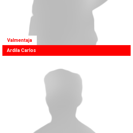
Valmentaja
Ardila Carlos