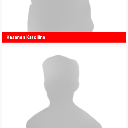
Kasanen Karoliina