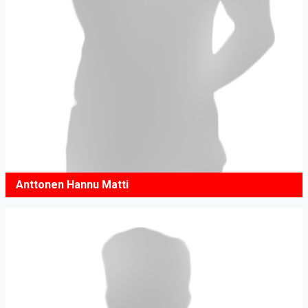
Anttonen Hannu Matti