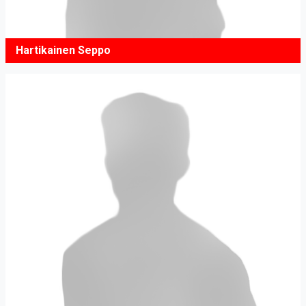
Hartikainen Seppo