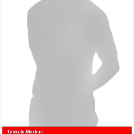
Taskula Markus