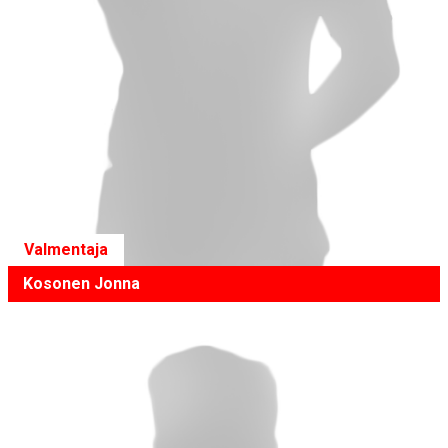
Valmentaja
Kosonen Jonna