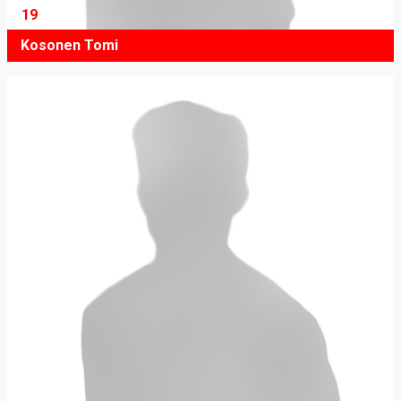
19
Kosonen Tomi