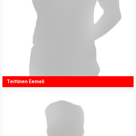
Teittinen Eemeli