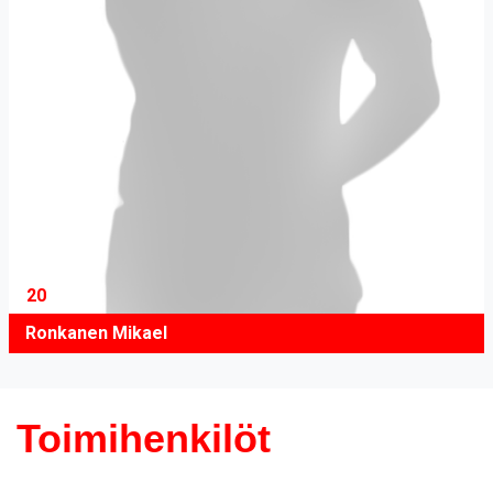
20
Ronkanen Mikael
Toimihenkilöt