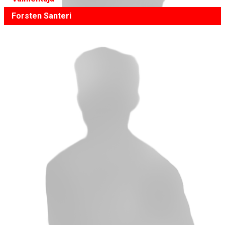
Forsten Santeri