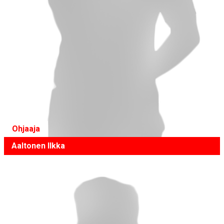
Ohjaaja
Aaltonen Ilkka