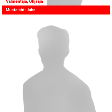
Valmentaja, Ohjaaja
Mustalahti Juha