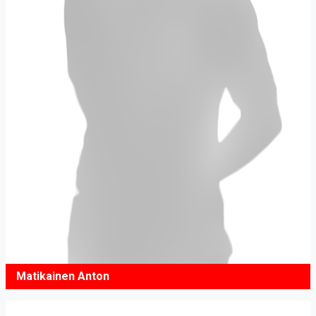
Matikainen Anton