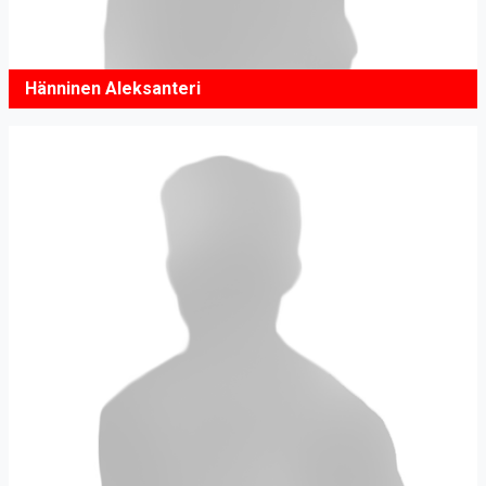
Hänninen Aleksanteri