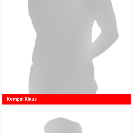
Kemppi Klaus