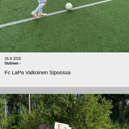
26.9.2025
Uutinen
-
Fc LaPa Valkoinen Sipoossa