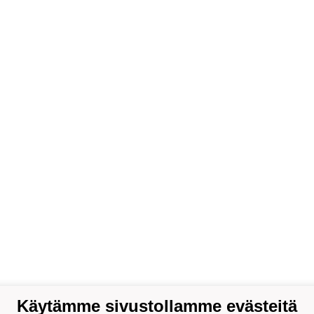
Käytämme sivustollamme evästeitä