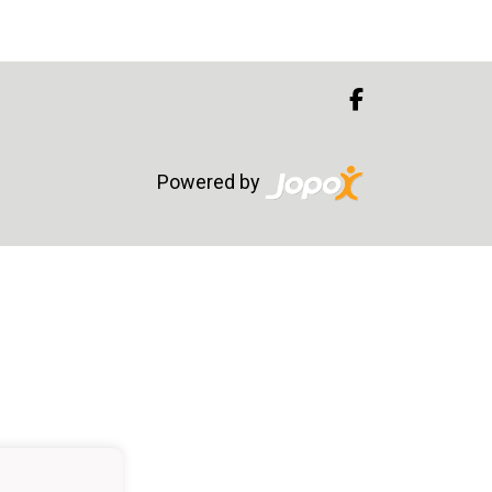
Powered by