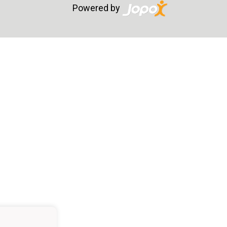
Powered by