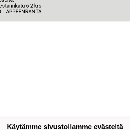
starinkatu 6 2 krs.
0 LAPPEENRANTA
Käytämme sivustollamme evästeitä