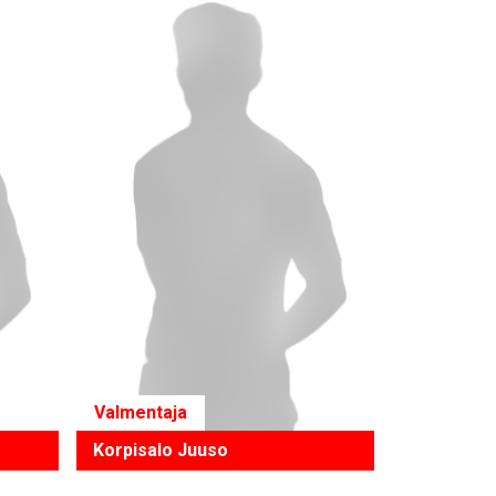
Valmentaja
Korpisalo Juuso